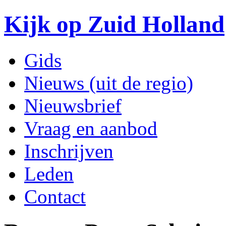
Kijk op Zuid Holland
Gids
Nieuws (uit de regio)
Nieuwsbrief
Vraag en aanbod
Inschrijven
Leden
Contact