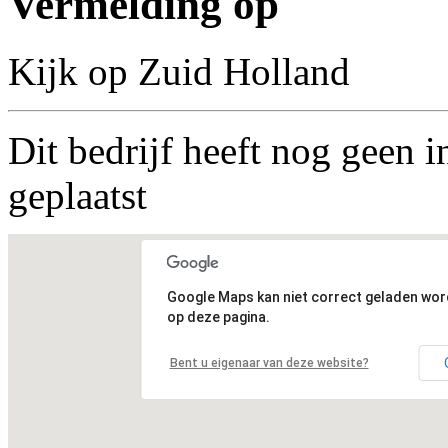
Vermelding op
Kijk op Zuid Holland
Dit bedrijf heeft nog geen i
geplaatst
Google Maps kan niet correct geladen wo
op deze pagina.
Bent u eigenaar van deze website?