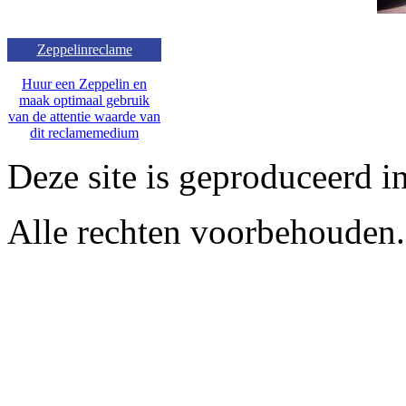
Zeppelinreclame
Huur een Zeppelin en
maak optimaal gebruik
van de attentie waarde van
dit reclamemedium
Deze site is geproduceerd i
Alle rechten voorbehouden