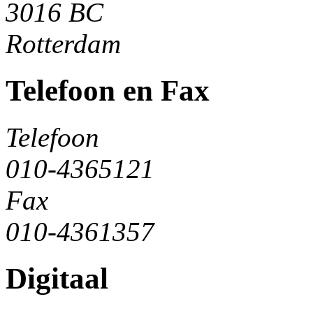
3016 BC
Rotterdam
Telefoon en Fax
Telefoon
010-4365121
Fax
010-4361357
Digitaal