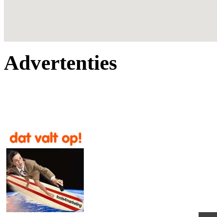
Advertenties