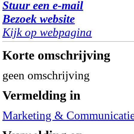
Stuur een e-mail
Bezoek website
Kijk op webpagina
Korte omschrijving
geen omschrijving
Vermelding in
Marketing & Communicati