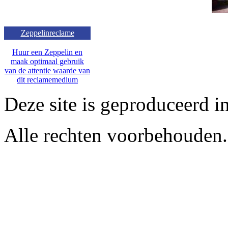
Zeppelinreclame
Huur een Zeppelin en
maak optimaal gebruik
van de attentie waarde van
dit reclamemedium
Deze site is geproduceerd i
Alle rechten voorbehouden