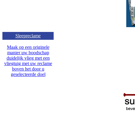
Sleepreclame
Maak op een originele
manier uw boodschap
duidelijk vlieg met een
vliegtuig met uw reclame
boven het door u
geselecteerde doel