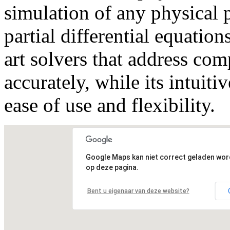
simulation of any physical 
partial differential equation
art solvers that address co
accurately, while its intuiti
ease of use and flexibility.
Google Maps kan niet correct geladen wo
op deze pagina.
Bent u eigenaar van deze website?