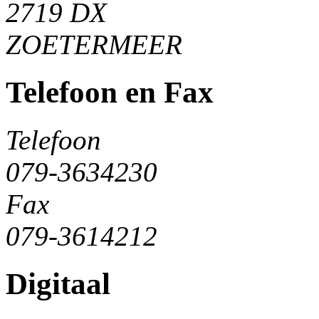
2719 DX
ZOETERMEER
Telefoon en Fax
Telefoon
079-3634230
Fax
079-3614212
Digitaal