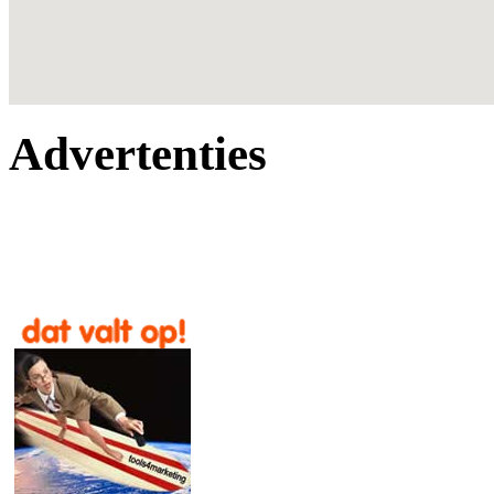
Advertenties