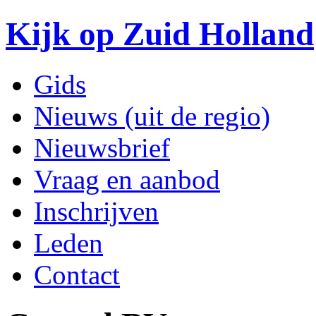
Kijk op Zuid Holland
Gids
Nieuws (uit de regio)
Nieuwsbrief
Vraag en aanbod
Inschrijven
Leden
Contact