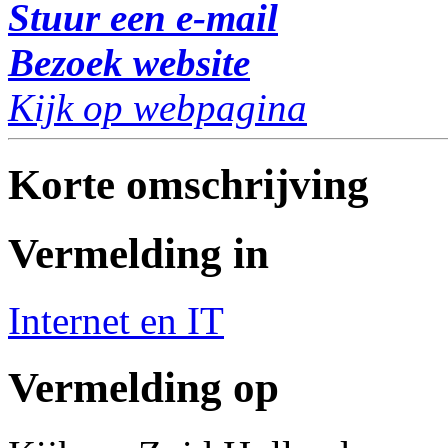
Stuur een e-mail
Bezoek website
Kijk op webpagina
Korte omschrijving
Vermelding in
Internet en IT
Vermelding op