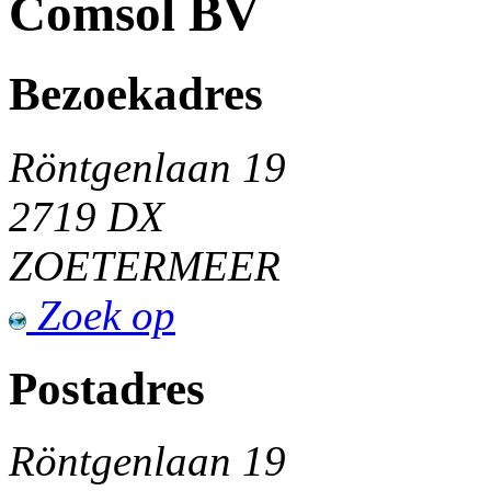
Comsol BV
Bezoekadres
Röntgenlaan 19
2719 DX
ZOETERMEER
Zoek op
Postadres
Röntgenlaan 19