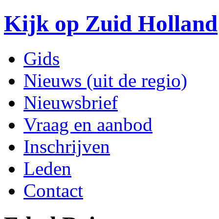
Kijk op Zuid Holland
Gids
Nieuws (uit de regio)
Nieuwsbrief
Vraag en aanbod
Inschrijven
Leden
Contact