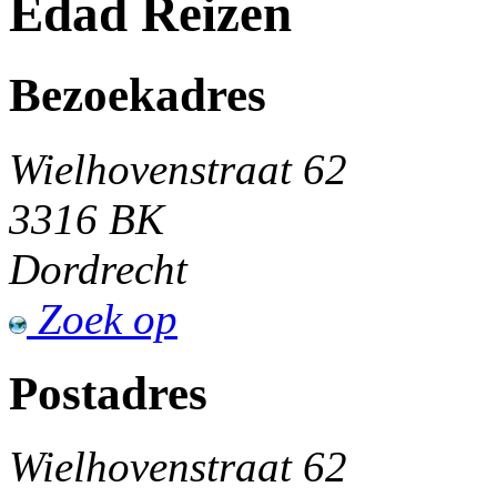
Edad Reizen
Bezoekadres
Wielhovenstraat 62
3316 BK
Dordrecht
Zoek op
Postadres
Wielhovenstraat 62