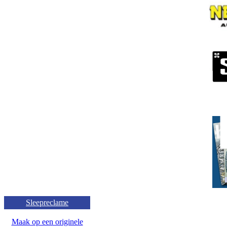
Sleepreclame
Maak op een originele