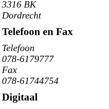
3316 BK
Dordrecht
Telefoon en Fax
Telefoon
078-6179777
Fax
078-61744754
Digitaal