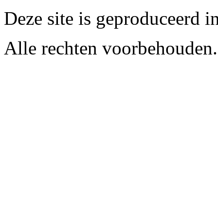
Deze site is geproduceerd i
Alle rechten voorbehouden